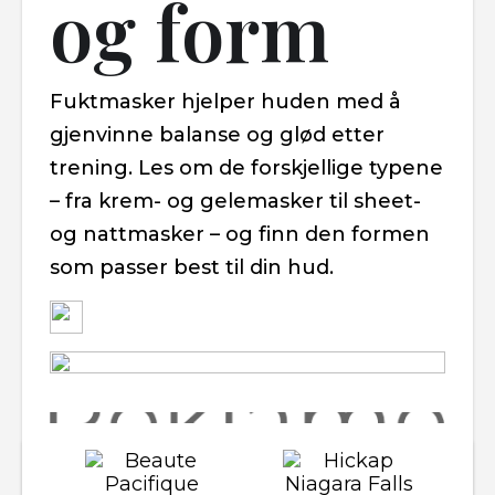
og form
Fuktmasker hjelper huden med å
gjenvinne balanse og glød etter
trening. Les om de forskjellige typene
– fra krem- og gelemasker til sheet-
og nattmasker – og finn den formen
som passer best til din hud.