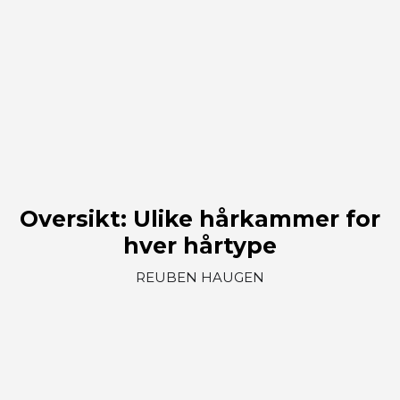
Oversikt: Ulike hårkammer for
hver hårtype
REUBEN HAUGEN