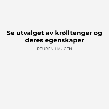
Se utvalget av krølltenger og
deres egenskaper
REUBEN HAUGEN