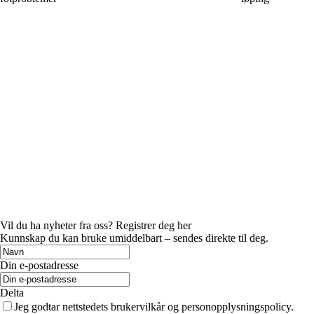
Vil du ha nyheter fra oss? Registrer deg her
Kunnskap du kan bruke umiddelbart – sendes direkte til deg.
Din e-postadresse
Delta
Jeg godtar nettstedets brukervilkår og personopplysningspolicy.